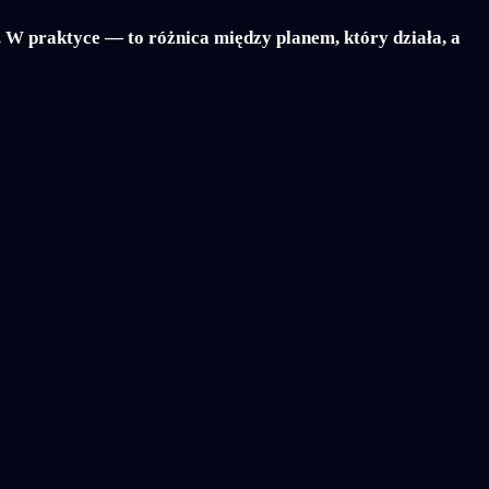
W praktyce — to różnica między planem, który działa, a